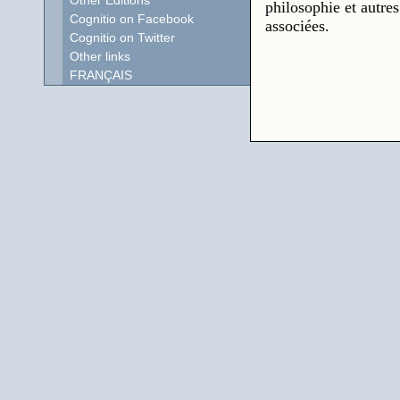
Other Editions
philosophie et autres
Cognitio on Facebook
associées.
Cognitio on Twitter
Other links
FRANÇAIS