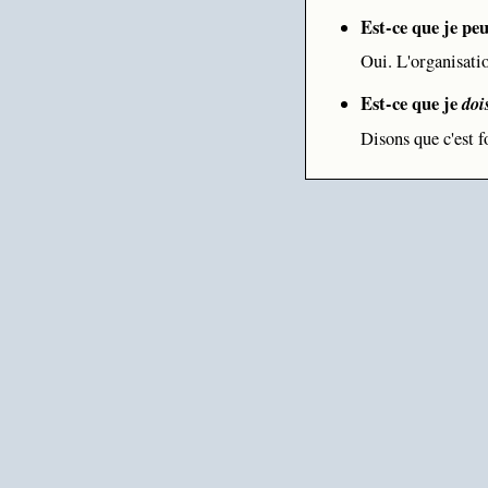
Est-ce que je pe
Oui. L'organisatio
Est-ce que je
doi
Disons que c'est 