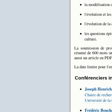
la modélisation d
l'évolution et le
l'évolution de la
les questions épi
culture.
La soumission de pro
e
résumé de 600 mots (
aussi un article en PDF
La date limite pour l'e
Conférenciers in
Joseph Henrich
Chaire de recherc
Université de l
Frédéric Bouch