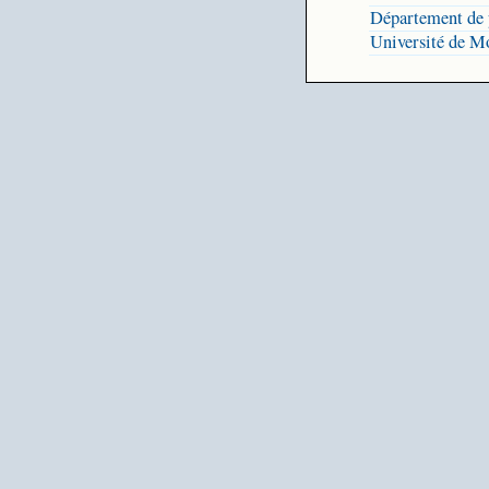
Département de 
Université de M