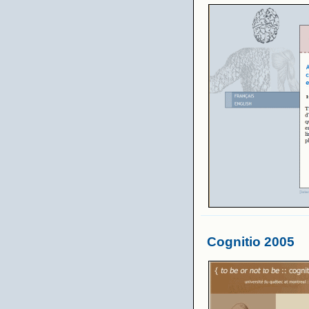
Cognitio 2005