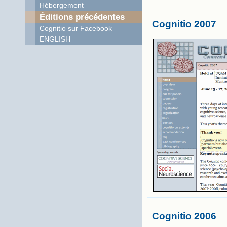
Hébergement
Éditions précédentes
Cognitio 2007
Cognitio sur Facebook
ENGLISH
Cognitio 2006