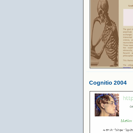
Cognitio 2004