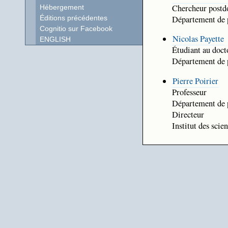
Chercheur postd
Hébergement
Département de
Éditions précédentes
Cognitio sur Facebook
Nicolas Payette
ENGLISH
Étudiant au doct
Département de
Pierre Poirier
Professeur
Département de
Directeur
Institut des sci